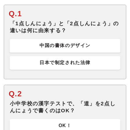
Q.1
「1点しんにょう」と「2点しんにょう」の
違いは何に由来する？
中国の書体のデザイン
日本で制定された法律
Q.2
小中学校の漢字テストで、「道」を2点し
んにょうで書くのはOK？
OK！