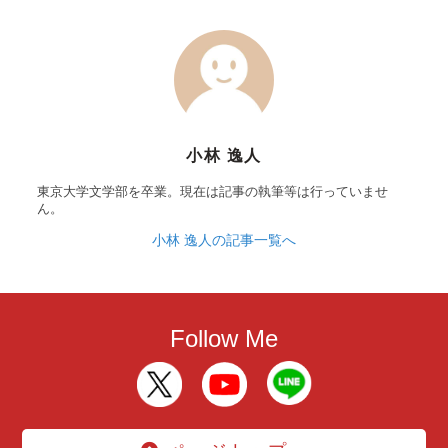
小林 逸人
東京大学文学部を卒業。現在は記事の執筆等は行っていませ
ん。
小林 逸人の記事一覧へ
Follow Me