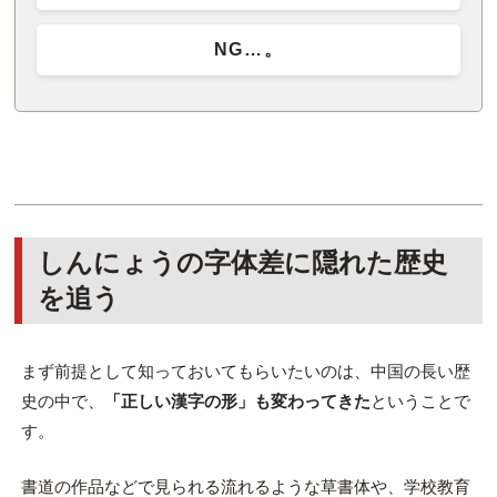
NG…。
しんにょうの字体差に隠れた歴史
を追う
まず前提として知っておいてもらいたいのは、中国の長い歴
史の中で、
「正しい漢字の形」も変わってきた
ということで
す。
書道の作品などで見られる流れるような草書体や、学校教育