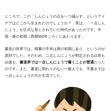
ところで、この「しんにょうの点を一つ減らす」というアイ
デアはどこから生まれたのでしょうか？ 実は、「一点しん
にょう」が正式な形とされていた時代があったのです。中
国・唐の初期（西暦650年ころ）にあたります。
書道の世界では、楷書の手本は唐の初期にあり、というのが
原則でした。そのため、二点しんにょうが制定される以前も
以後も、
書道界では一点しんにょうで書くことが普通
だった
のです。また、書道に関わりのない一般人でも、手書きでは
一点しんにょうの方が主流でした。