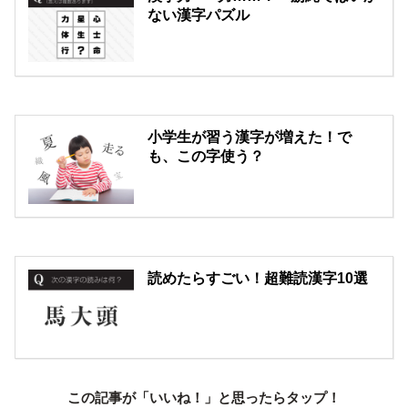
ない漢字パズル
小学生が習う漢字が増えた！で
も、この字使う？
読めたらすごい！超難読漢字10選
この記事が「いいね！」と思ったらタップ！