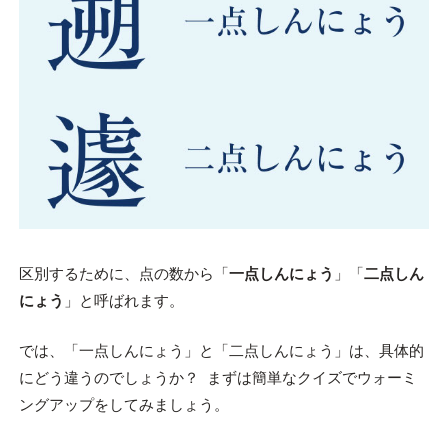
区別するために、点の数から「
一点しんにょう
」「
二点しん
にょう
」と呼ばれます。
では、「一点しんにょう」と「二点しんにょう」は、具体的
にどう違うのでしょうか？ まずは簡単なクイズでウォーミ
ングアップをしてみましょう。