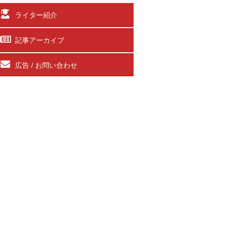
ライター紹介
記事アーカイブ
広告 / お問い合わせ