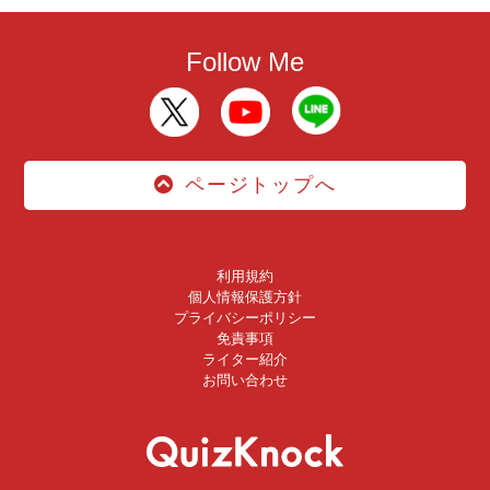
Follow Me
ページトップへ
利用規約
個人情報保護方針
プライバシーポリシー
免責事項
ライター紹介
お問い合わせ