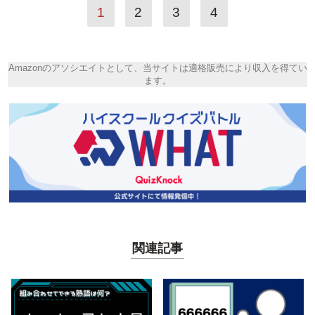
1
2
3
4
Amazonのアソシエイトとして、当サイトは適格販売により収入を得てい
ます。
関連記事