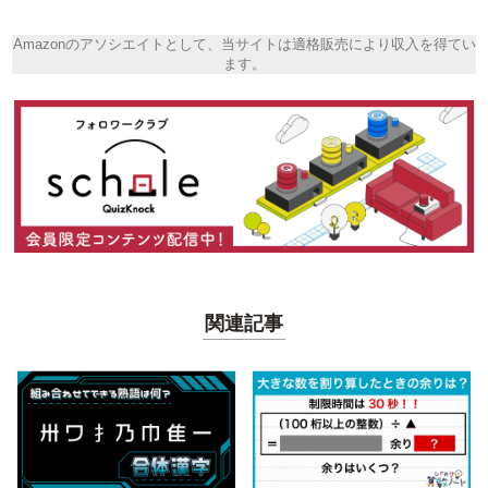
Amazonのアソシエイトとして、当サイトは適格販売により収入を得てい
ます。
関連記事