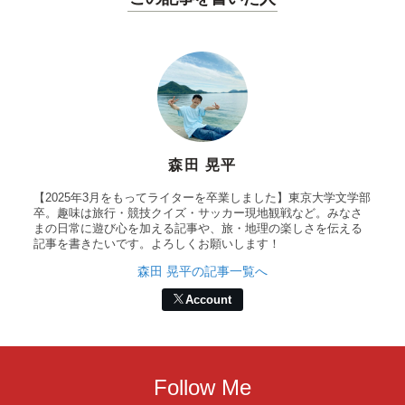
森田 晃平
【2025年3月をもってライターを卒業しました】東京大学文学部
卒。趣味は旅行・競技クイズ・サッカー現地観戦など。みなさ
まの日常に遊び心を加える記事や、旅・地理の楽しさを伝える
記事を書きたいです。よろしくお願いします！
森田 晃平の記事一覧へ
Account
Follow Me