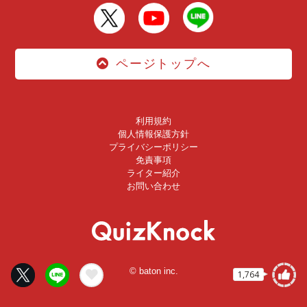
ページトップへ
利用規約
個人情報保護方針
プライバシーポリシー
免責事項
ライター紹介
お問い合わせ
© baton inc.
1,764