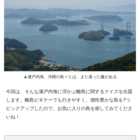
▲瀬戸内海。沖縄の島々とは、また違った趣がある
今回は、そんな瀬戸内海に浮かぶ離島に関するクイズを出題
します。離島ビギナーでも行きやすく、個性豊かな島を7つ
ピックアップしたので、お気に入りの島を探してみてくださ
いね！