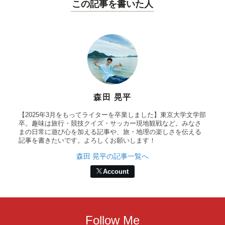
この記事を書いた人
森田 晃平
【2025年3月をもってライターを卒業しました】東京大学文学部
卒。趣味は旅行・競技クイズ・サッカー現地観戦など。みなさ
まの日常に遊び心を加える記事や、旅・地理の楽しさを伝える
記事を書きたいです。よろしくお願いします！
森田 晃平の記事一覧へ
Account
Follow Me