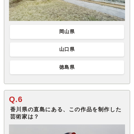
岡山県
山口県
徳島県
Q.6
香川県の直島にある、この作品を制作した
芸術家は？