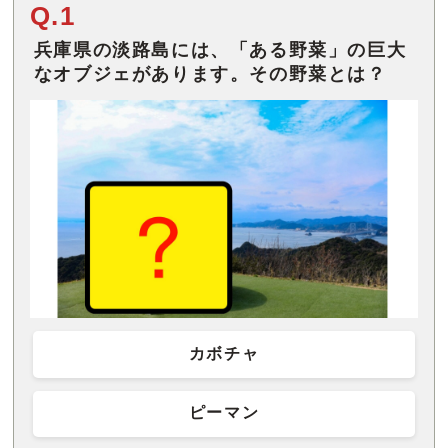
Q.1
兵庫県の淡路島には、「ある野菜」の巨大
なオブジェがあります。その野菜とは？
カボチャ
ピーマン