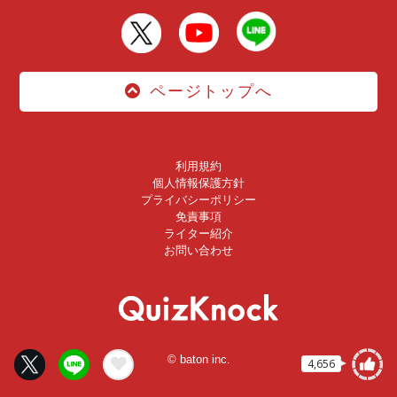
ページトップへ
利用規約
個人情報保護方針
プライバシーポリシー
免責事項
ライター紹介
お問い合わせ
© baton inc.
4,656