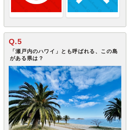
Q.5
「瀬戸内のハワイ」とも呼ばれる、この島
がある県は？