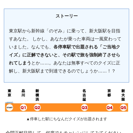
ストーリー
東京駅から新幹線「のぞみ」に乗って、新大阪駅を目指
すあなた。 しかし、あなたが乗った車両は一風変わって
いました。なんでも、
各停車駅で出題される「ご当地ク
イズ」に正解できないと、その駅で旅を強制終了させら
れてしまう
とか……。あなたは無事すべてのクイズに正
解し、新大阪駅まで到達できるのでしょうか……！？
▲停車した駅にちなんだクイズが出題されます
全問正解目指して、何度でもチャレンジしてみてください