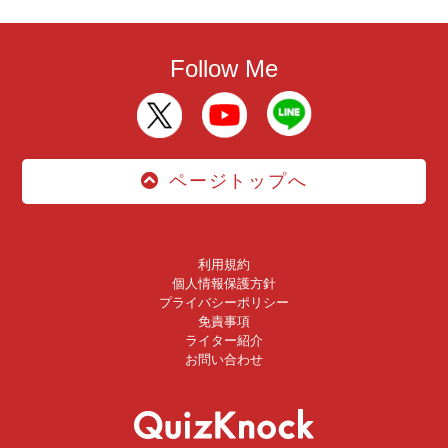
Follow Me
ページトップへ
利用規約
個人情報保護方針
プライバシーポリシー
免責事項
ライター紹介
お問い合わせ