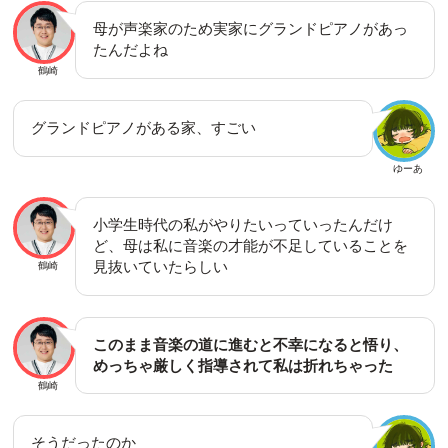
母が声楽家のため実家にグランドピアノがあっ
たんだよね
鶴崎
グランドピアノがある家、すごい
ゆーあ
小学生時代の私がやりたいっていったんだけ
ど、母は私に音楽の才能が不足していることを
見抜いていたらしい
鶴崎
このまま音楽の道に進むと不幸になると悟り、
めっちゃ厳しく指導されて私は折れちゃった
鶴崎
そうだったのか