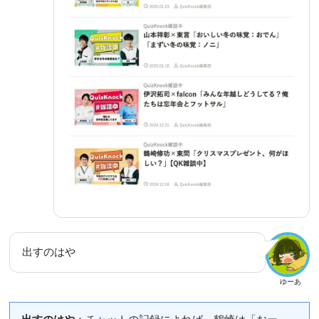
出すのはや
ゆーあ