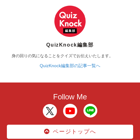
QuizKnock編集部
身の回りの気になることをクイズでお伝えいたします。
QuizKnock編集部の記事一覧へ
Follow Me
ページトップへ