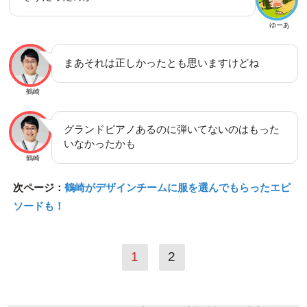
ゆーあ
まあそれは正しかったとも思いますけどね
鶴崎
グランドピアノあるのに弾いてないのはもった
いなかったかも
鶴崎
次ページ：
鶴崎がデザインチームに服を選んでもらったエピ
ソードも！
1
2