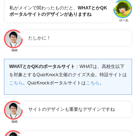
私がメインで関わったものだと、
WHATとかQK
ポータルサイトのデザインがありますね
ゆーあ
たしかに！
鶴崎
WHATとかQKのポータルサイト
：WHATは、高校生以下
を対象とするQuizKnock主催のクイズ大会。特設サイトは
こちら
。QuizKnockポータルサイトは
こちら
。
サイトのデザインも重要なデザインですね
鶴崎