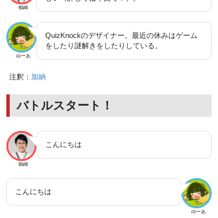
鶴崎
QuizKnockのデザイナー。最近の休みはゲーム
をしたり謎解きをしたりしている。
ゆーあ
注釈：
加納
バトルスタート！
こんにちは
鶴崎
こんにちは
ゆーあ