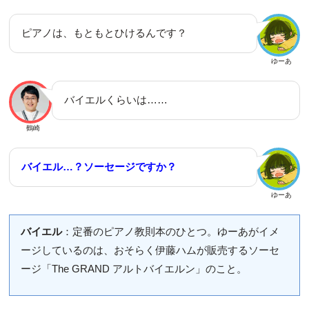
ピアノは、もともとひけるんです？
ゆーあ
バイエルくらいは……
鶴崎
バイエル…？ソーセージですか？
ゆーあ
バイエル
：定番のピアノ教則本のひとつ。ゆーあがイメ
ージしているのは、おそらく伊藤ハムが販売するソーセ
ージ「The GRAND アルトバイエルン」のこと。