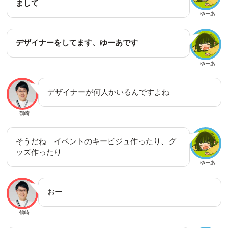
まして
ゆーあ
デザイナーをしてます、ゆーあです
ゆーあ
デザイナーが何人かいるんですよね
鶴崎
そうだね イベントのキービジュ作ったり、グ
ッズ作ったり
ゆーあ
おー
鶴崎