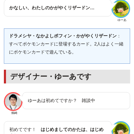
かなしい、わたしのかがやくリザードン…
ゆーあ
ドラメシヤ・なかよしポフィン・かがやくリザードン
：
すべてポケモンカードに登場するカード。2人はよく一緒
にポケモンカードで遊んでいる。
デザイナー・ゆーあです
ゆーあは初めてですか？ 雑談中
鶴崎
初めてです！
はじめましてのかたは、はじめ