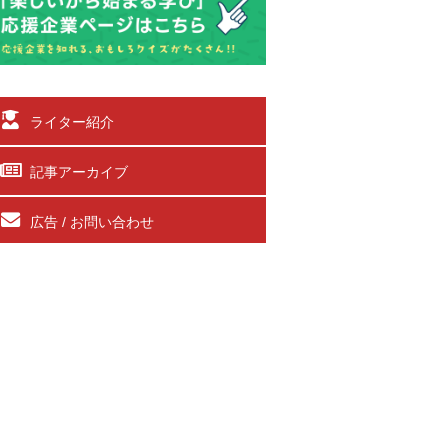
ライター紹介
記事アーカイブ
広告 / お問い合わせ