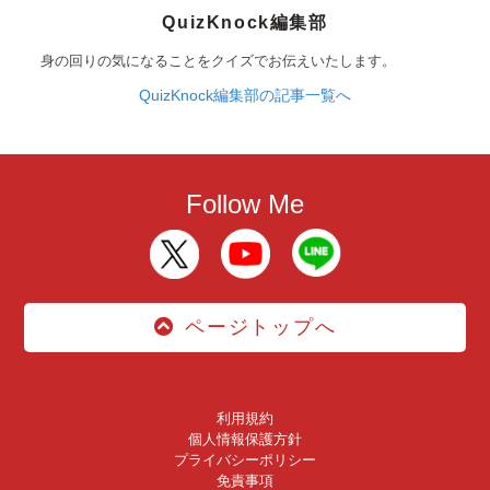
QuizKnock編集部
身の回りの気になることをクイズでお伝えいたします。
QuizKnock編集部の記事一覧へ
Follow Me
ページトップへ
利用規約
個人情報保護方針
プライバシーポリシー
免責事項