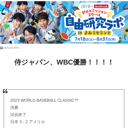
PR
株式会社JERA
侍ジャパン、WBC優勝！！！！
2023 WORLD BASEBALL CLASSIC™
決勝
試合終了
日本 3 - 2 アメリカ