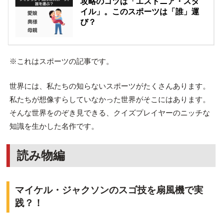
攻略のコツは「エストニア・スタ
イル」。このスポーツは「誰」運
び？
※これはスポーツの記事です。
世界には、私たちの知らないスポーツがたくさんあります。
私たちが想像すらしていなかった世界がそこにはあります。
そんな世界をのぞき見できる、クイズプレイヤーのニッチな
知識を生かした名作です。
読み物編
マイケル・ジャクソンのスゴ技を扇風機で実
践？！