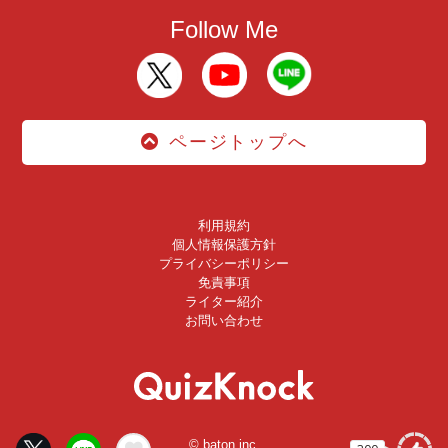
Follow Me
ページトップへ
利用規約
個人情報保護方針
プライバシーポリシー
免責事項
ライター紹介
お問い合わせ
© baton inc.