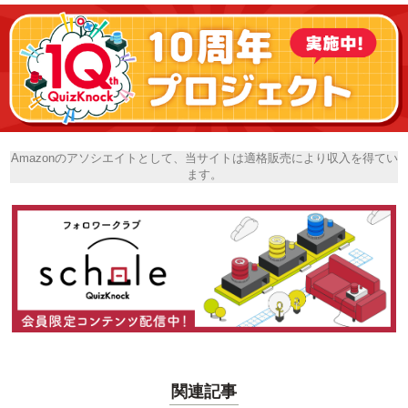
Amazonのアソシエイトとして、当サイトは適格販売により収入を得てい
ます。
関連記事