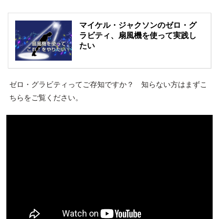
マイケル・ジャクソンのゼロ・グ
ラビティ、扇風機を使って実践し
たい
ゼロ・グラビティってご存知ですか？ 知らない方はまずこ
ちらをご覧ください。