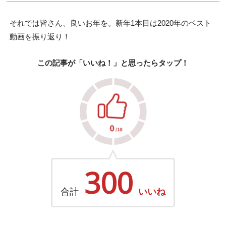
それでは皆さん、良いお年を。新年1本目は2020年のベスト
動画を振り返り！
この記事が「いいね！」と思ったらタップ！
300
合計
いいね