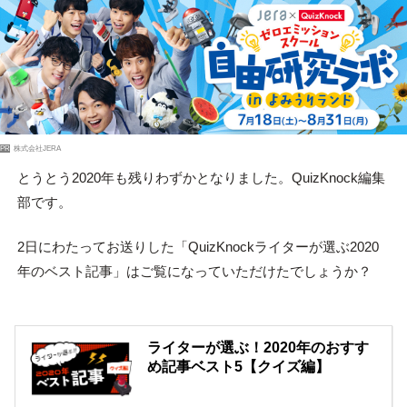
PR
株式会社JERA
とうとう2020年も残りわずかとなりました。QuizKnock編集
部です。
2日にわたってお送りした「QuizKnockライターが選ぶ2020
年のベスト記事」はご覧になっていただけたでしょうか？
ライターが選ぶ！2020年のおすす
め記事ベスト5【クイズ編】