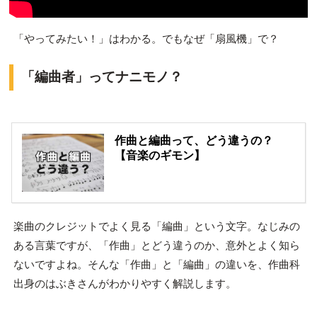
「やってみたい！」はわかる。でもなぜ「扇風機」で？
「編曲者」ってナニモノ？
作曲と編曲って、どう違うの？
【音楽のギモン】
楽曲のクレジットでよく見る「編曲」という文字。なじみの
ある言葉ですが、「作曲」とどう違うのか、意外とよく知ら
ないですよね。そんな「作曲」と「編曲」の違いを、作曲科
出身のはぶきさんがわかりやすく解説します。