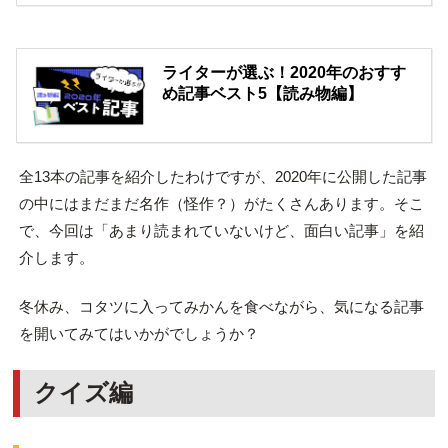
ライターが選ぶ！2020年のおすす
め記事ベスト5【読み物編】
全13本の記事を紹介したわけですが、2020年に公開した記事
の中にはまだまだ名作（怪作？）がたくさんあります。そこ
で、今回は「あまり読まれていないけど、面白い記事」を紹
介します。
冬休み、コタツに入ってみかんを食べながら、気になる記事
を開いてみてはいかがでしょうか？
クイズ編