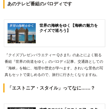
あのテレビ番組のパロディです
世界の海峡をゆく【海峡の魅力を
クイズで巡ろう】
『クイズプレゼンバラエティー Qさま!!』のあとによく観る
番組『世界の街道をゆく』のパロディ記事。交通路としての
「海峡」を軸に、地理や歴史が学べます。きれいな景色の写
真もセットで楽しめるので、旅行に行きたくなりますね。
「エストニア・スタイル」ってなに……？