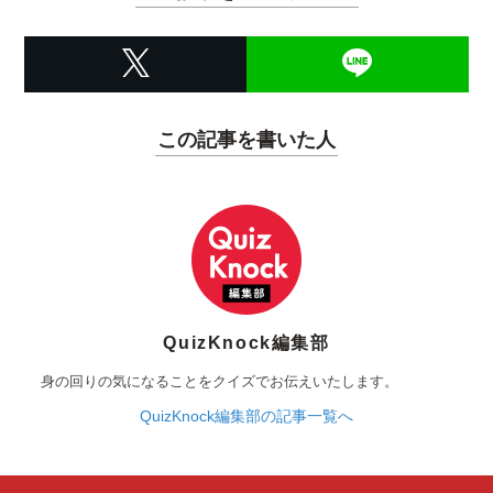
この記事を書いた人
QuizKnock編集部
身の回りの気になることをクイズでお伝えいたします。
QuizKnock編集部の記事一覧へ