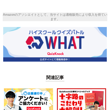
Amazonのアソシエイトとして、当サイトは適格販売により収入を得てい
ます。
関連記事