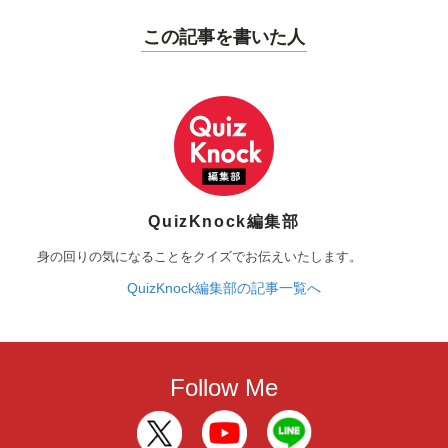
この記事を書いた人
QuizKnock編集部
身の回りの気になることをクイズでお伝えいたします。
QuizKnock編集部の記事一覧へ
Follow Me