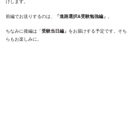
けします。
前編でお送りするのは、
「進路選択&受験勉強編」
。
ちなみに後編は「
受験当日編」
をお届けする予定です。そち
らもお楽しみに。