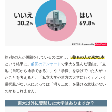
約7割の人が併願をしているのに対し、
3割もの人が東大1本
という結果に。
前回のアンケート
で東大を選んだ理由に「立
地（自宅から通学できる）」や「学費」を挙げていた人がい
たことを考えると、「私立大学や遠方の大学に行く」という
選択肢がない人にとっては「滑り止め」を受ける意味がない
のかもしれません。