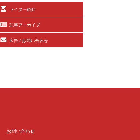
ライター紹介
記事アーカイブ
広告 / お問い合わせ
介
お問い合わせ