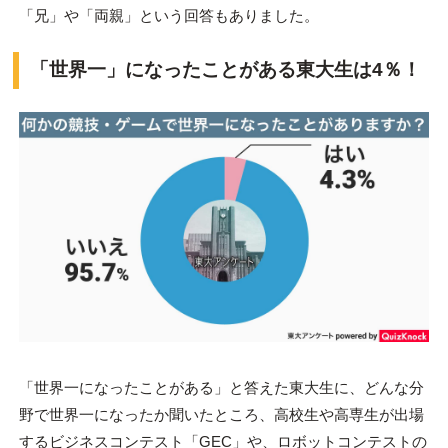
「兄」や「両親」という回答もありました。
「世界一」になったことがある東大生は4％！
「世界一になったことがある」と答えた東大生に、どんな分
野で世界一になったか聞いたところ、高校生や高専生が出場
するビジネスコンテスト「GEC」や、ロボットコンテストの