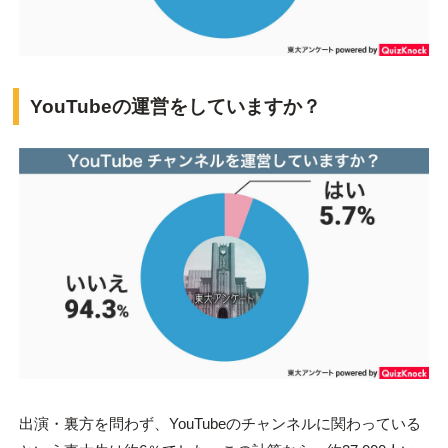
YouTubeの運営をしていますか？
出演・裏方を問わず、YouTubeのチャンネルに関わっている