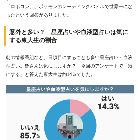
「ロボコン」、ポケモンのレーティングバトルで世界一にな
ったという回答がありました。
意外と多い？ 星座占いや血液型占いは気に
する東大生の割合
朝の情報番組など、日頃目にすることも多い星座占い・血液
型占い。皆さんは気にしますか？ 今回のアンケートで「気
にする」と答えた東大生は約14％でした。