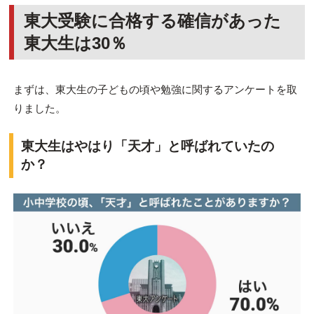
東大受験に合格する確信があった
東大生は30％
まずは、東大生の子どもの頃や勉強に関するアンケートを取
りました。
東大生はやはり「天才」と呼ばれていたの
か？