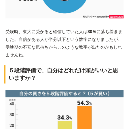
受験時、東大に受かると確信していた人は
30％
に落ち着きま
した。自信がある人が半分以下という数字になりましたが、
受験期の不安な気持ちからこのような数字が出たのかもしれ
ませんね。
５段階評価で、自分はどれだけ頭がいいと思
いますか？