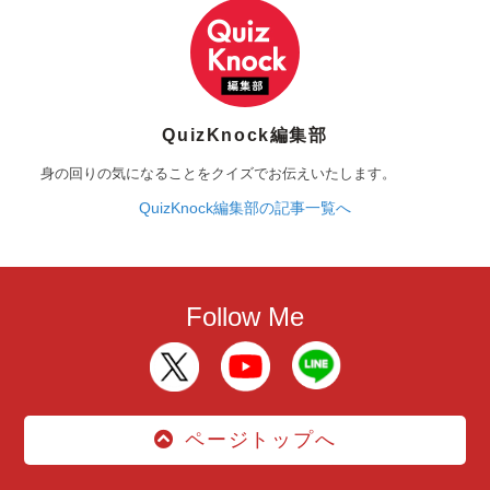
QuizKnock編集部
身の回りの気になることをクイズでお伝えいたします。
QuizKnock編集部の記事一覧へ
Follow Me
ページトップへ