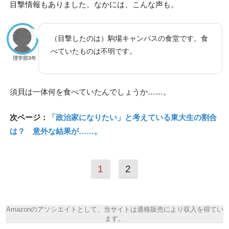
目撃情報もありました。なかには、こんな声も。
（目撃したのは）駒場キャンパスの食堂です。食
べていたものは不明です。
理学部3年
須貝は一体何を食べていたんでしょうか……。
次ページ：
「政治家になりたい」と考えている東大生の割合
は？ 意外な結果が……。
1
2
Amazonのアソシエイトとして、当サイトは適格販売により収入を得てい
ます。