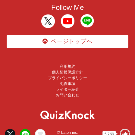
Follow Me
ページトップへ
利用規約
個人情報保護方針
プライバシーポリシー
免責事項
ライター紹介
お問い合わせ
© baton inc.
5,769