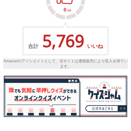
5,769
合計
いいね
Amazonのアソシエイトとして、当サイトは適格販売により収入を得てい
ます。