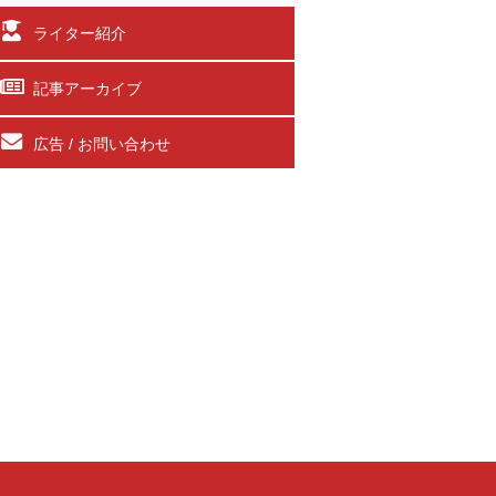
ライター紹介
記事アーカイブ
広告 / お問い合わせ