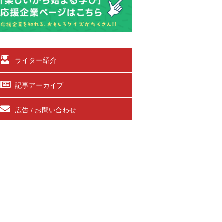
ライター紹介
記事アーカイブ
広告 / お問い合わせ