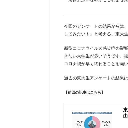
今回のアンケートの結果からは
してみたい！」と考える、東大
新型コロナウイルス感染症の影
きない大学生が多いそうです。
コロナ禍が早く終わることを願
過去の東大生アンケートの結果
【前回の記事はこちら】
東
由