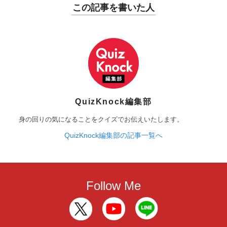
この記事を書いた人
QuizKnock編集部
身の回りの気になることをクイズでお伝えいたします。
QuizKnock編集部の記事一覧へ
Follow Me