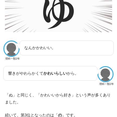
なんかかわいい。
理科一類2年
響きがやわらかくて
かわいらしい
から。
理科一類2年
「ぬ」と同じく、「かわいいから好き」という声が多くあり
ました。
続いて、第3位となったのは「
の
」です。