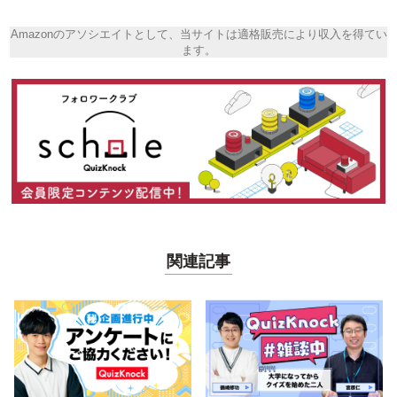
Amazonのアソシエイトとして、当サイトは適格販売により収入を得てい
ます。
関連記事