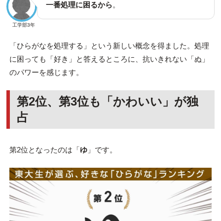
一番処理に困るから
。
工学部3年
「ひらがなを処理する」という新しい概念を得ました。処理
に困っても「好き」と答えるところに、抗いきれない「ぬ」
のパワーを感じます。
第2位、第3位も「かわいい」が独
占
第2位となったのは「
ゆ
」です。