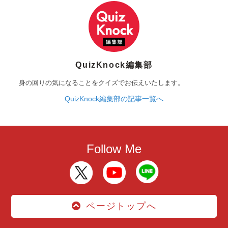
QuizKnock編集部
身の回りの気になることをクイズでお伝えいたします。
QuizKnock編集部の記事一覧へ
Follow Me
ページトップへ