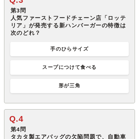
第3問
人気ファーストフードチェーン店「ロッテ
リア」が発売する新ハンバーガーの特徴は
次のどれ？
手のひらサイズ
スープにつけて食べる
形が三角
Q.4
第4問
タカタ製エアバッグの欠陥問題で、自動車