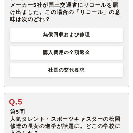
メーカー5社が国土交通省にリコールを届
け出ました。この場合の「リコール」の意
味は次のどれ？
無償回収および修理
購入費用の全額返金
社長の交代要求
Q.5
第5問
人気タレント・スポーツキャスターの松岡
修造の長女の進学が話題に。どこの学校に