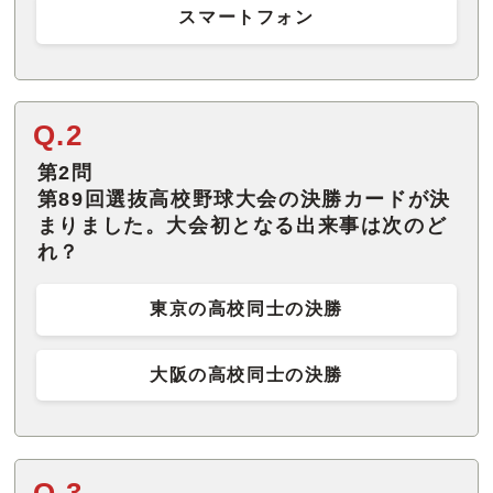
スマートフォン
Q.2
第2問
第89回選抜高校野球大会の決勝カードが決
まりました。大会初となる出来事は次のど
れ？
東京の高校同士の決勝
大阪の高校同士の決勝
Q.3