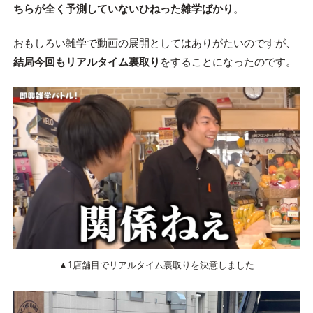
ちらが全く予測していないひねった雑学ばかり
。
おもしろい雑学で動画の展開としてはありがたいのですが、
結局今回もリアルタイム裏取り
をすることになったのです。
▲1店舗目でリアルタイム裏取りを決意しました