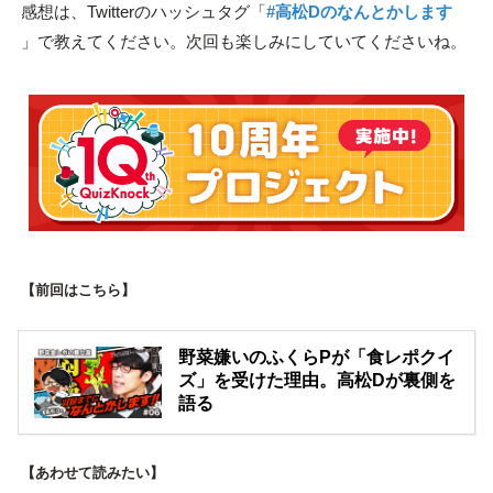
感想は、Twitterのハッシュタグ「
#高松Dのなんとかします
」で教えてください。次回も楽しみにしていてくださいね。
【前回はこちら】
野菜嫌いのふくらPが「食レポクイ
ズ」を受けた理由。高松Dが裏側を
語る
【あわせて読みたい】