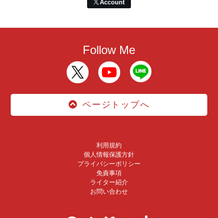
Account
Follow Me
ページトップへ
利用規約
個人情報保護方針
プライバシーポリシー
免責事項
ライター紹介
お問い合わせ