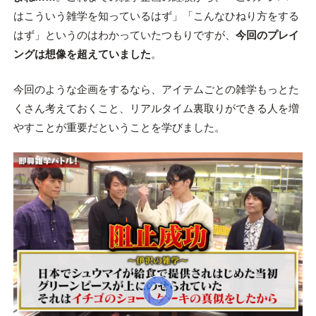
はこういう雑学を知っているはず」「こんなひねり方をする
はず」というのはわかっていたつもりですが、
今回のプレイ
ングは想像を超えていました
。
今回のような企画をするなら、アイテムごとの雑学もっとた
くさん考えておくこと、リアルタイム裏取りができる人を増
やすことが重要だということを学びました。