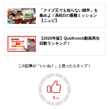
「クイズ王でも知らない雑学」を
集めよ！高松Dの最難ミッション
【ニュピ】
【2020年版】QuizKnock動画再生
回数ランキング！
この記事が「いいね！」と思ったらタップ！