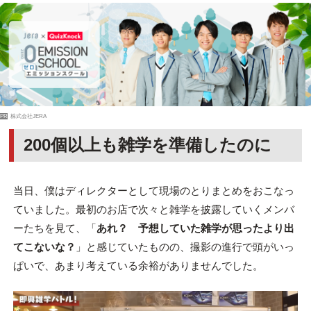
PR
株式会社JERA
200個以上も雑学を準備したのに
当日、僕はディレクターとして現場のとりまとめをおこなっ
ていました。最初のお店で次々と雑学を披露していくメンバ
ーたちを見て、「
あれ？ 予想していた雑学が思ったより出
てこないな？
」と感じていたものの、撮影の進行で頭がいっ
ぱいで、あまり考えている余裕がありませんでした。