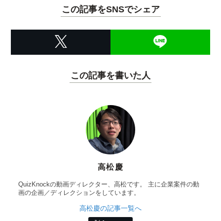
この記事をSNSでシェア
この記事を書いた人
高松慶
QuizKnockの動画ディレクター、高松です。 主に企業案件の動
画の企画／ディレクションをしています。
高松慶の記事一覧へ