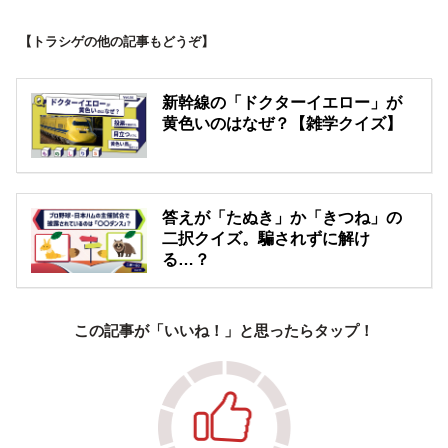
【トラシゲの他の記事もどうぞ】
新幹線の「ドクターイエロー」が
黄色いのはなぜ？【雑学クイズ】
答えが「たぬき」か「きつね」の
二択クイズ。騙されずに解け
る…？
この記事が「いいね！」と思ったらタップ！