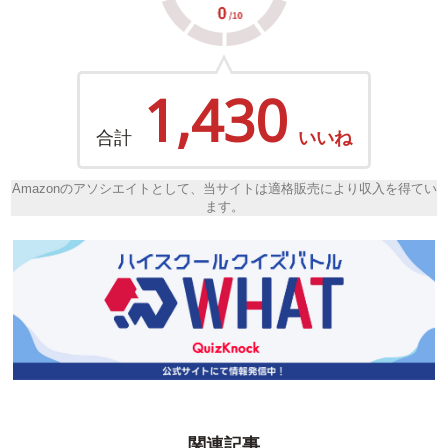
1,430
合計
いいね
Amazonのアソシエイトとして、当サイトは適格販売により収入を得てい
ます。
関連記事