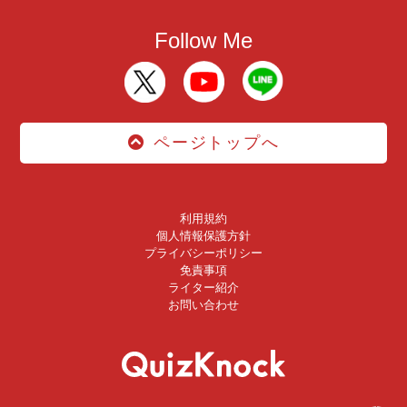
Follow Me
ページトップへ
利用規約
個人情報保護方針
プライバシーポリシー
免責事項
ライター紹介
お問い合わせ