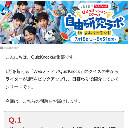
PR
株式会社JERA
こんにちは、QuizKnock編集部です。
1万を超える「WebメディアQuizKnock」のクイズの中から
ライターが1問をピックアップし、日替わりで紹介
していく
シリーズです。
今回は、こちらの問題をお届けします。
Q.1