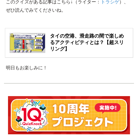
このクイズがある記事はこちら↓（ライター：
トラシゲ
）、
ぜひ読んでみてくださいね。
タイの空港、滑走路の間で楽しめ
るアクティビティとは？【超スリ
リング】
明日もお楽しみに！