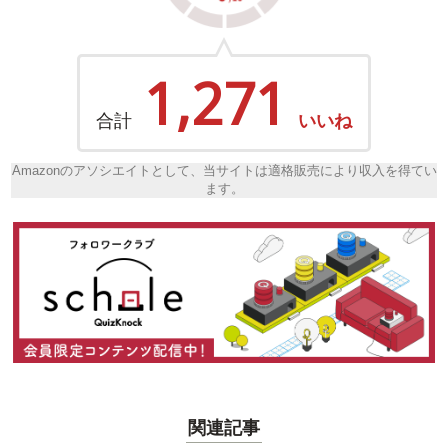
1,271
合計
いいね
Amazonのアソシエイトとして、当サイトは適格販売により収入を得てい
ます。
関連記事