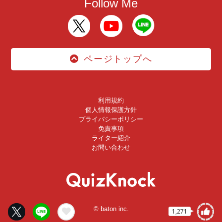
Follow Me
ページトップへ
利用規約
個人情報保護方針
プライバシーポリシー
免責事項
ライター紹介
お問い合わせ
© baton inc.
1,271