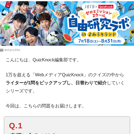
PR
株式会社JERA
こんにちは、QuizKnock編集部です。
1万を超える「WebメディアQuizKnock」のクイズの中から
ライターが1問をピックアップし、日替わりで紹介
していく
シリーズです。
今回は、こちらの問題をお届けします。
Q.1