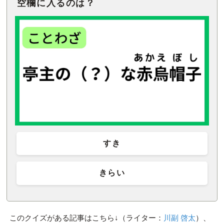
空欄に入るのは？
すき
きらい
このクイズがある記事はこちら↓（ライター：
川副 啓太
）、