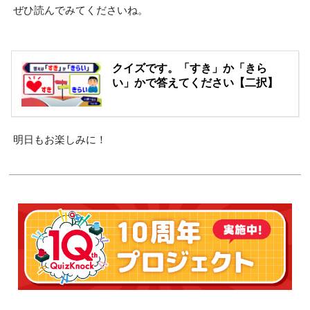
ぜひ読んでみてくださいね。
クイズです。「すき」か「きら
い」かで答えてください【二択】
明日もお楽しみに！