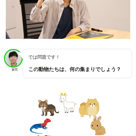
では問題です！
この動物たちは、何の集まりでしょう？
東問