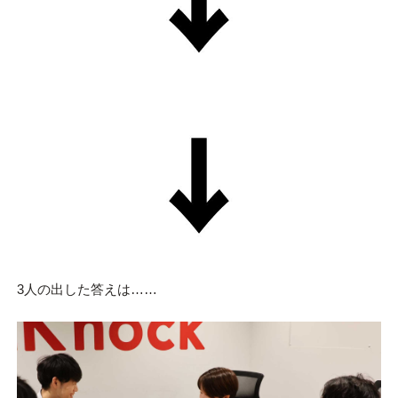
3人の出した答えは……