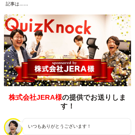
記事は……
株式会社JERA様
の提供でお送りしま
す！
いつもありがとうございます！