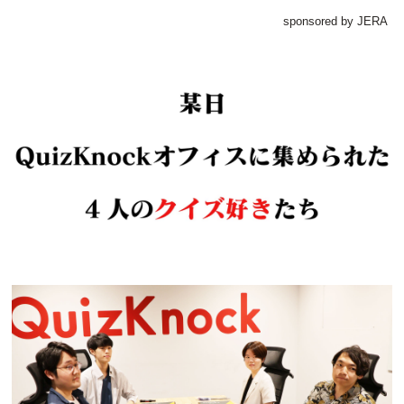
sponsored by JERA