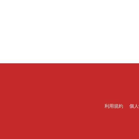
利用規約
個人