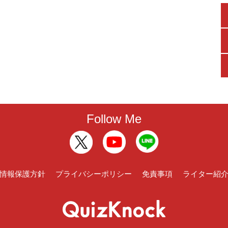
Follow Me
情報保護方針
プライバシーポリシー
免責事項
ライター紹