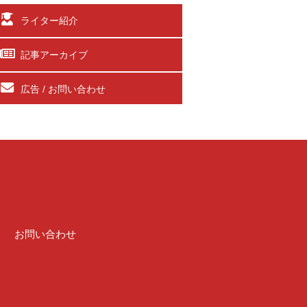
ライター紹介
記事アーカイブ
広告 / お問い合わせ
介
お問い合わせ