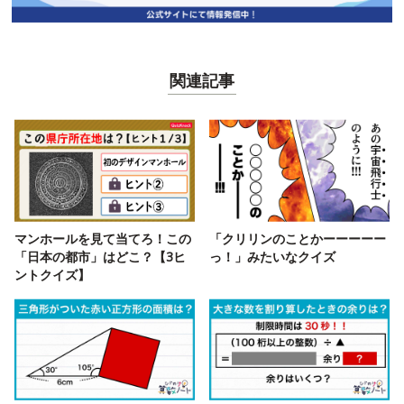
関連記事
マンホールを見て当てろ！この
「クリリンのことかーーーーー
「日本の都市」はどこ？【3ヒ
っ！」みたいなクイズ
ントクイズ】