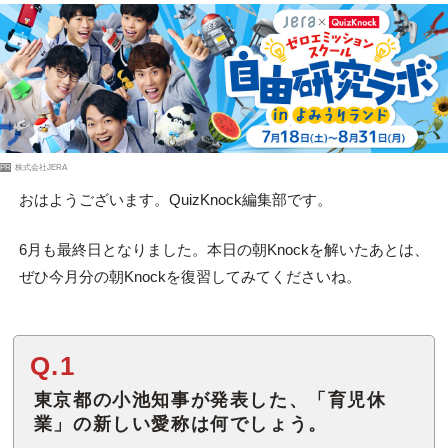
PR
株式会社JERA
おはようございます。QuizKnock編集部です。
6月も最終日となりました。本日の朝Knockを解いたあとは、
ぜひ今月分の朝Knockを復習してみてくださいね。
Q.1
東京都の小池知事が発表した、「育児休
業」の新しい愛称は何でしょう。