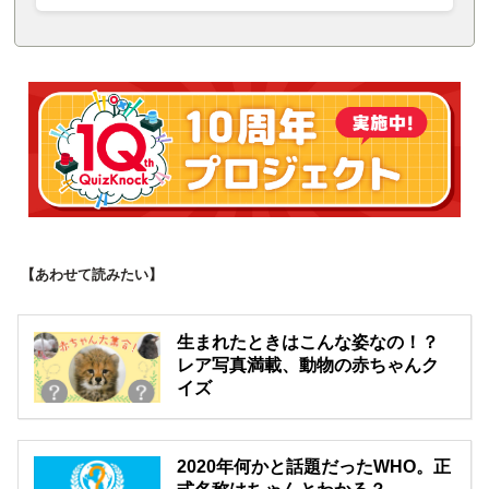
【あわせて読みたい】
生まれたときはこんな姿なの！？
レア写真満載、動物の赤ちゃんク
イズ
2020年何かと話題だったWHO。正