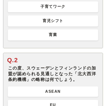
子育てワーク
育児シフト
育業
Q.2
この度、スウェーデンとフィンランドの加
盟が認められる見通しとなった「北大西洋
条約機構」の略称は何でしょう。
ASEAN
EU