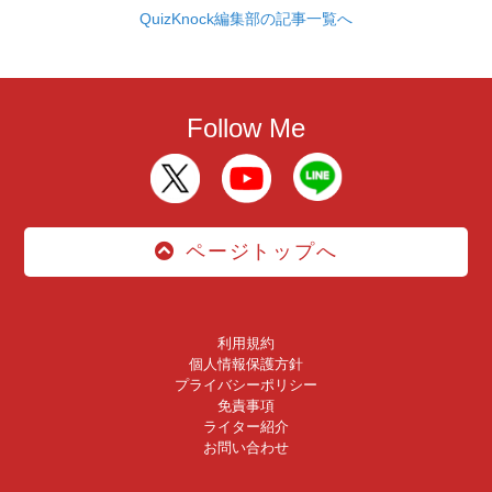
QuizKnock編集部の記事一覧へ
Follow Me
ページトップへ
利用規約
個人情報保護方針
プライバシーポリシー
免責事項
ライター紹介
お問い合わせ