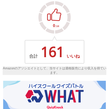
161
合計
いいね
Amazonのアソシエイトとして、当サイトは適格販売により収入を得てい
ます。