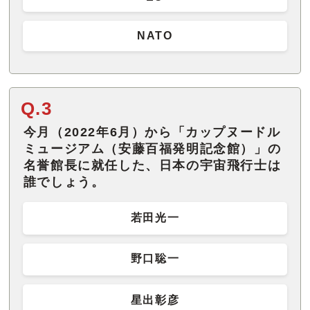
NATO
Q.3
今月（2022年6月）から「カップヌードル
ミュージアム（安藤百福発明記念館）」の
名誉館長に就任した、日本の宇宙飛行士は
誰でしょう。
若田光一
野口聡一
星出彰彦