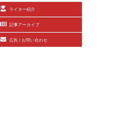
ライター紹介
記事アーカイブ
広告 / お問い合わせ