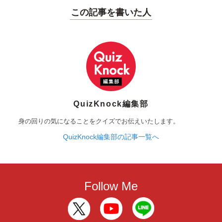
この記事を書いた人
QuizKnock編集部
身の回りの気になることをクイズでお伝えいたします。
QuizKnock編集部の記事一覧へ
Follow Me