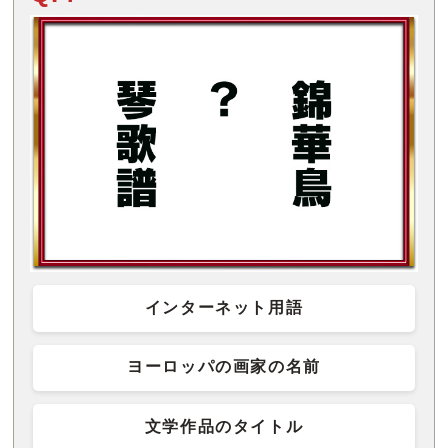
インターネット用語
ヨーロッパの画家の名前
文学作品のタイトル