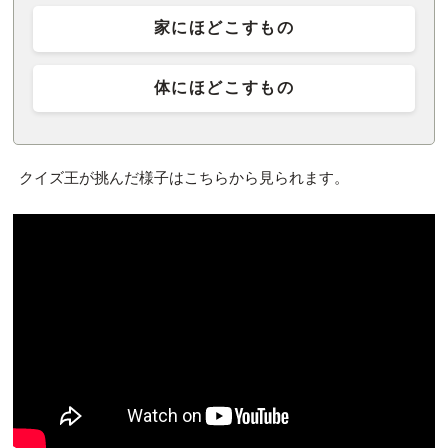
家にほどこすもの
体にほどこすもの
クイズ王が挑んだ様子はこちらから見られます。