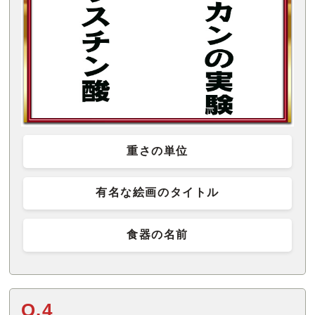
重さの単位
有名な絵画のタイトル
食器の名前
Q.4