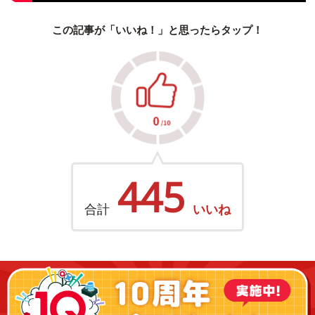
この記事が「いいね！」と思ったらタップ！
445
合計
いいね