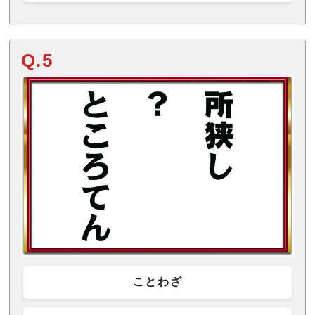
Q.5
ことわざ