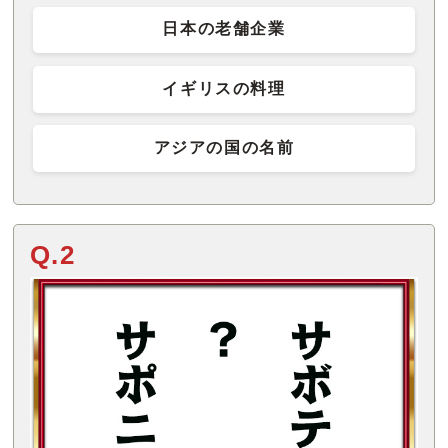
日本の老舗企業
イギリスの料理
アジアの国の名前
Q.2