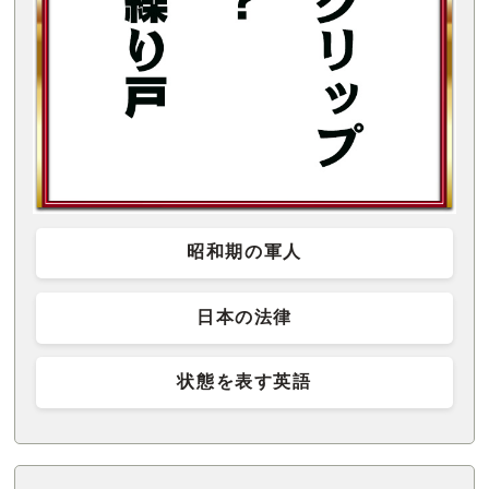
昭和期の軍人
日本の法律
状態を表す英語