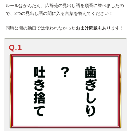
ルールはかんたん、広辞苑の見出し語を順番に並べましたの
で、2つの見出し語の間に入る言葉を答えてください！
同時公開の動画では使われなかった
おまけ問題
もあります！
Q.1