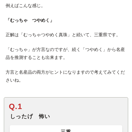
例えばこんな感じ。
「むっちゃ つやめく」
正解は「むっちゃつやめく真珠」と続いて、三重県です。
「むっちゃ」が方言なのですが、続く「つやめく」から名産
品を推測することも出来ます。
方言と名産品の両方がヒントになりますので考えてみてくだ
さいね。
Q.1
しったげ 怖い
三重