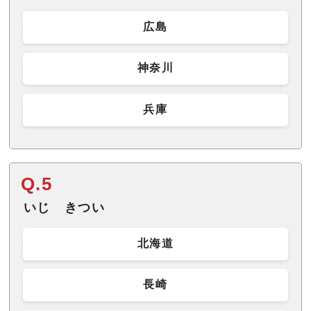
広島
神奈川
兵庫
Q.5
いじ きつい
北海道
長崎