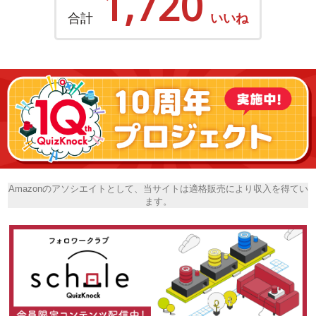
1,720
合計
いいね
Amazonのアソシエイトとして、当サイトは適格販売により収入を得てい
ます。