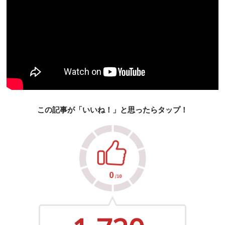
この記事が「いいね！」と思ったらタップ！