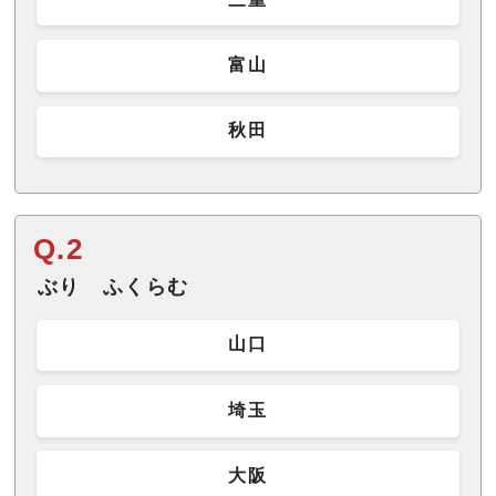
富山
秋田
Q.2
ぶり ふくらむ
山口
埼玉
大阪