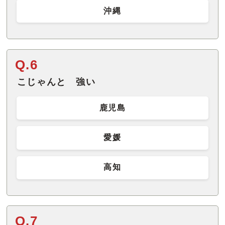
沖縄
Q.6
こじゃんと 強い
鹿児島
愛媛
高知
Q.7