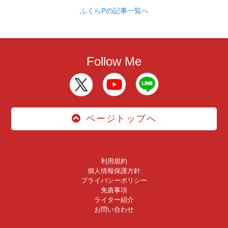
ふくらPの記事一覧へ
Follow Me
ページトップへ
利用規約
個人情報保護方針
プライバシーポリシー
免責事項
ライター紹介
お問い合わせ