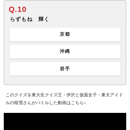
Q.10
らずもね 輝く
京都
沖縄
岩手
このクイズを東大生クイズ王・伊沢と仮面女子・東大アイド
ルの桜雪さんがバトルした動画はこちら↓