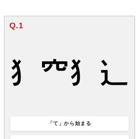
Q.1
「て」から始まる