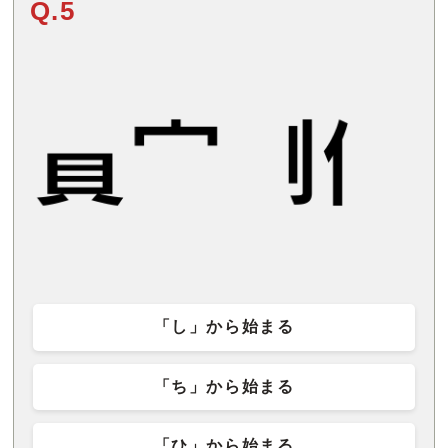
Q.5
「し」から始まる
「ち」から始まる
「ひ」から始まる