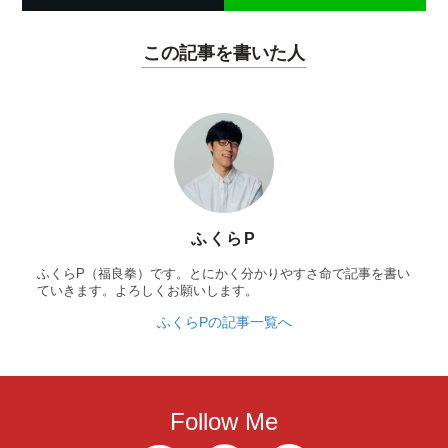
この記事を書いた人
ふくらP
ふくらP（福良拳）です。とにかく分かりやすさ命で記事を書い
ていきます。よろしくお願いします。
ふくらPの記事一覧へ
Follow Me