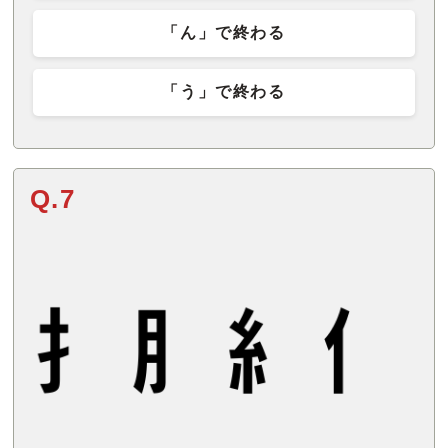
「ん」で終わる
「う」で終わる
Q.7