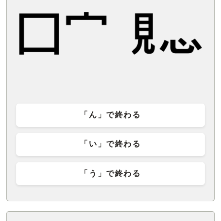
「ん」で終わる
「い」で終わる
「う」で終わる