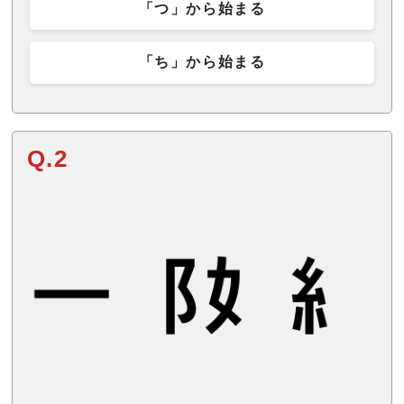
「つ」から始まる
「ち」から始まる
Q.2