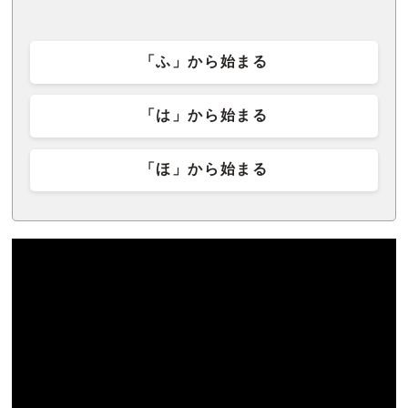
「ふ」から始まる
「は」から始まる
「ほ」から始まる