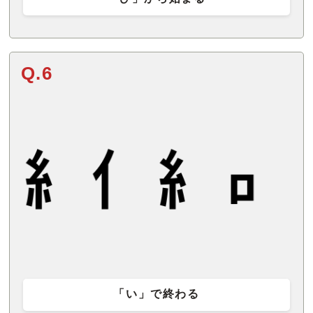
Q.6
「い」で終わる