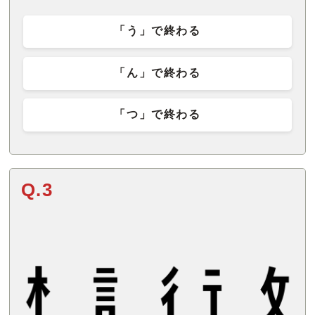
「う」で終わる
「ん」で終わる
「つ」で終わる
Q.3