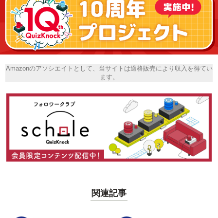
Amazonのアソシエイトとして、当サイトは適格販売により収入を得てい
ます。
関連記事