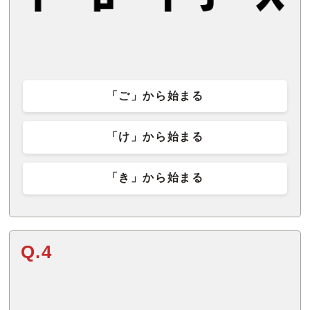
「ご」から始まる
「け」から始まる
「き」から始まる
Q.4