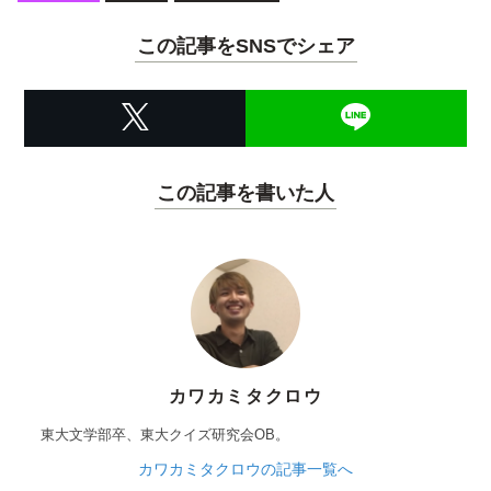
この記事をSNSでシェア
この記事を書いた人
カワカミタクロウ
東大文学部卒、東大クイズ研究会OB。
カワカミタクロウの記事一覧へ