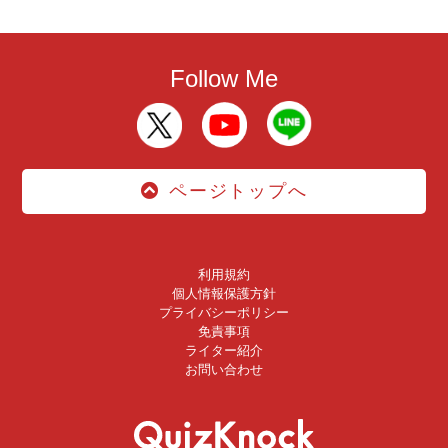
Follow Me
ページトップへ
利用規約
個人情報保護方針
プライバシーポリシー
免責事項
ライター紹介
お問い合わせ