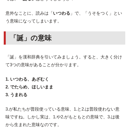
意外なことに、読みは「
いつわる
」で、「うそをつく」とい
う意味になってしまいます。
「誕」の意味
「誕」を漢和辞典を引いてみましょう。すると、大きく分け
て3つの意味があることが分かります。
1. いつわる、あざむく
2. でたらめ、ほしいまま
3. うまれる
3.が私たちが普段使っている意味、1.と2.は普段使わない意
味ですね。しかし実は、1.や2.がもともとの意味で、3.は後
から生まれた意味なのです。