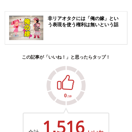
非リアオタクには「俺の嫁」とい
う表現を使う権利は無いという話
この記事が「いいね！」と思ったらタップ！
1,516