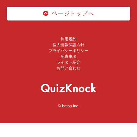
ページトップへ
利用規約
個人情報保護方針
プライバシーポリシー
免責事項
ライター紹介
お問い合わせ
© baton inc.