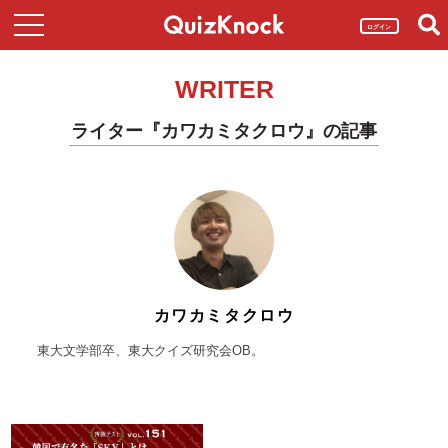
ログイン
WRITER
ライター『カワカミタクロウ』の記事
カワカミタクロウ
東大文学部卒、東大クイズ研究会OB。