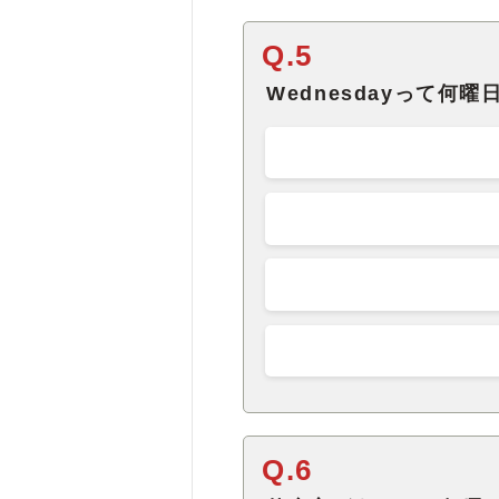
Q.5
Wednesdayって何曜
Q.6