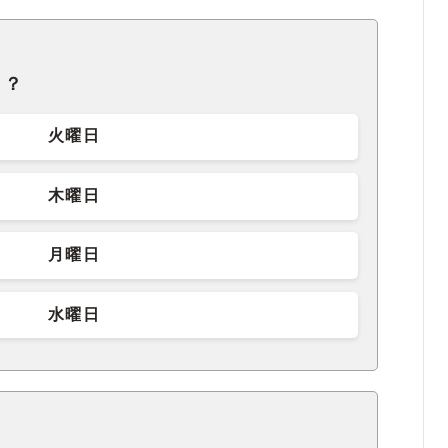
日？
火曜日
木曜日
月曜日
水曜日