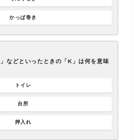
かっぱ巻き
K」などといったときの「K」は何を意味
トイレ
台所
押入れ