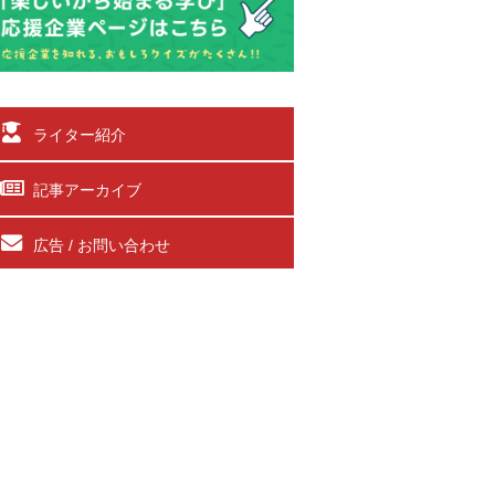
ライター紹介
記事アーカイブ
広告 / お問い合わせ