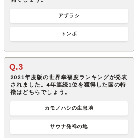
アザラシ
トンボ
Q.3
2021年度版の世界幸福度ランキングが発表
されました。4年連続1位を獲得した国の特
徴はどちらでしょう。
カモノハシの生息地
サウナ発祥の地