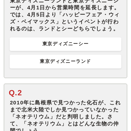
東京ディズニーランドと東京ディズニーシ
ーが、4月1日から営業時間を延長します。
では、4月5日より「ハッピーフェア・ウィ
ズ・ベイマックス」というイベントが行わ
れるのは、ランドとシーどちらでしょう。
東京ディズニーシー
東京ディズニーランド
Q.2
2010年に島根県で見つかった化石が、これ
まで北米大陸でしか見つかっていなかった
「ネオテリウム」だと判明しました。さ
て、「ネオテリウム」とはどんな生物の仲
間でしょう。