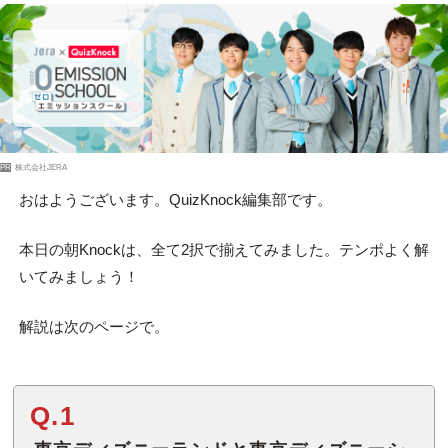
PR
株式会社JERA
おはようございます。QuizKnock編集部です。
本日の朝Knockは、全て2択で揃えてみました。テンポよく解
いてみましょう！
解説は次のページで。
Q.1