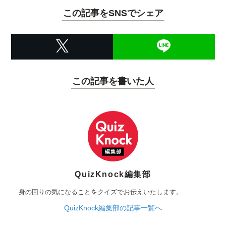
この記事をSNSでシェア
この記事を書いた人
QuizKnock編集部
身の回りの気になることをクイズでお伝えいたします。
QuizKnock編集部の記事一覧へ