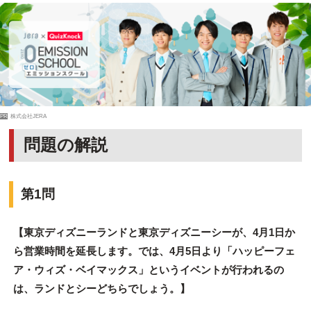
PR
株式会社JERA
問題の解説
第1問
【東京ディズニーランドと東京ディズニーシーが、4月1日か
ら営業時間を延長します。では、4月5日より「ハッピーフェ
ア・ウィズ・ベイマックス」というイベントが行われるの
は、ランドとシーどちらでしょう。】