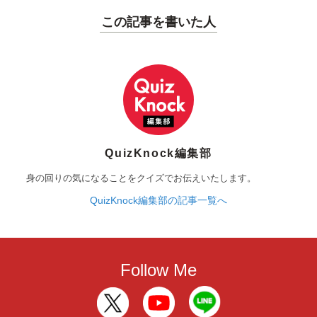
この記事を書いた人
QuizKnock編集部
身の回りの気になることをクイズでお伝えいたします。
QuizKnock編集部の記事一覧へ
Follow Me