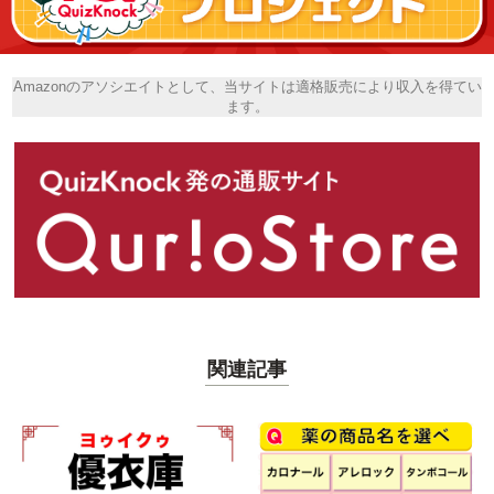
Amazonのアソシエイトとして、当サイトは適格販売により収入を得てい
ます。
関連記事