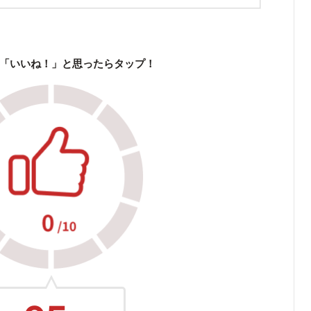
「いいね！」と思ったらタップ！