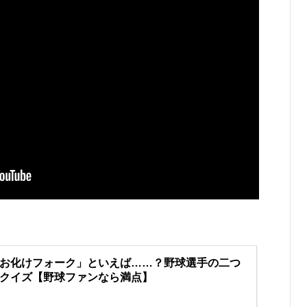
お化けフォーク」といえば……？野球選手の二つ
クイズ【野球ファンなら満点】