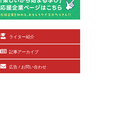
ライター紹介
記事アーカイブ
広告 / お問い合わせ