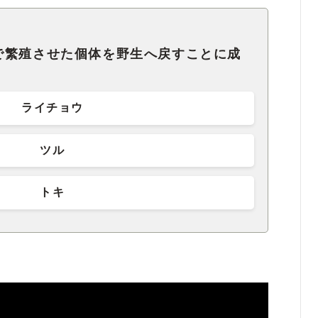
で繁殖させた個体を野生へ戻すことに成
。
ライチョウ
ツル
トキ