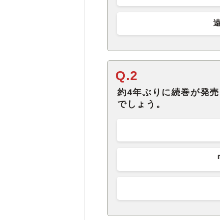
Q.2
約4年ぶりに続巻が発
でしょう。