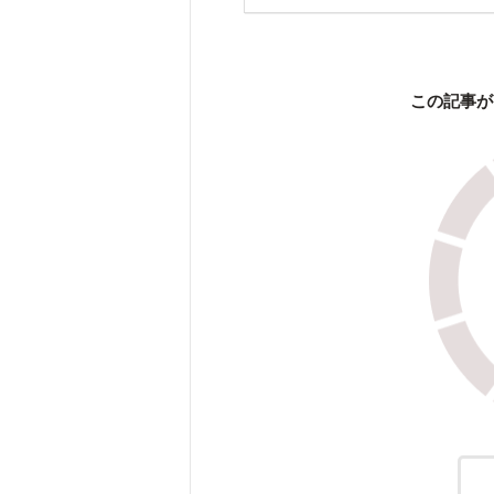
この記事が