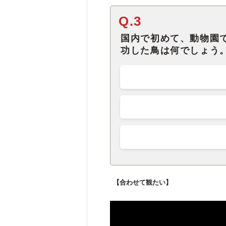
Q.3
国内で初めて、動物園
功した鳥は何でしょう
【合わせて観たい】