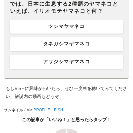
では、日本に生息する2種類のヤマネコと
いえば、イリオモテヤマネコと何？
ツシマヤマネコ
タネガシマヤマネコ
アワジシマヤマネコ
もしBiSHに興味がわいたら、ぜひ一度曲を聴いてみてくださ
い。解説内の動画もどうぞ。
サムネイル / Via
PROFILE｜BiSH
この記事が「いいね！」と思ったらタップ！