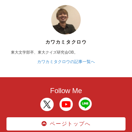
カワカミタクロウ
東大文学部卒、東大クイズ研究会OB。
カワカミタクロウの記事一覧へ
Follow Me
ページトップへ