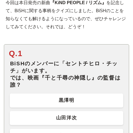
今回は本日発売の新曲
『KiND PEOPLE / リズム』
を記念し
て、BiSHに関する事柄をクイズにしました。BiSHのことを
知らなくても解けるようになっているので、ぜひチャレンジ
してみてください。それでは、どうぞ！
Q.1
BiSHのメンバーに「セントチヒロ・チッ
チ」がいます。
では、映画『千と千尋の神隠し』の監督は
誰？
黒澤明
山田洋次