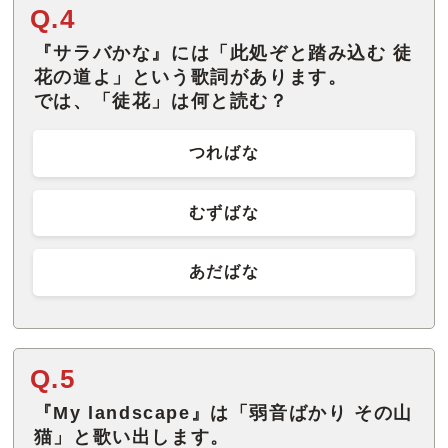
Q.4
『サラバかな』には「此処ぞと踏み込む 徒
花の道よ」という歌詞があります。
では、「徒花」は何と読む？
つればな
むずばな
あだばな
Q.5
『My landscape』は「弱音ばかり その山
猫」と歌い出します。