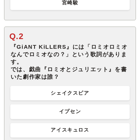
宮崎駿
Q.2
『GiANT KiLLERS』には「ロミオロミオ
なんでロミオなの？」という歌詞がありま
す。
では、戯曲『ロミオとジュリエット』を書
いた劇作家は誰？
シェイクスピア
イプセン
アイスキュロス