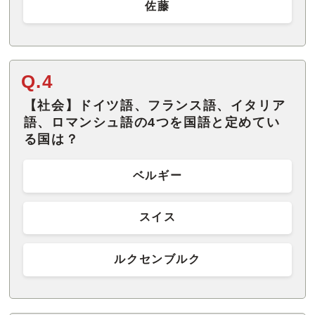
佐藤
Q.4
【社会】ドイツ語、フランス語、イタリア
語、ロマンシュ語の4つを国語と定めてい
る国は？
ベルギー
スイス
ルクセンブルク