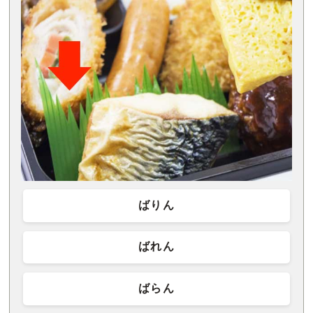
ばりん
ばれん
ばらん