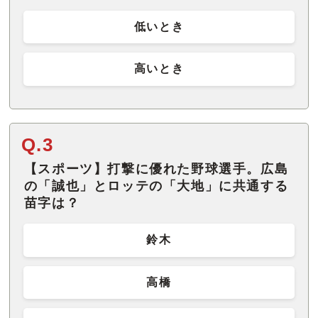
低いとき
高いとき
Q.3
【スポーツ】打撃に優れた野球選手。広島
の「誠也」とロッテの「大地」に共通する
苗字は？
鈴木
高橋