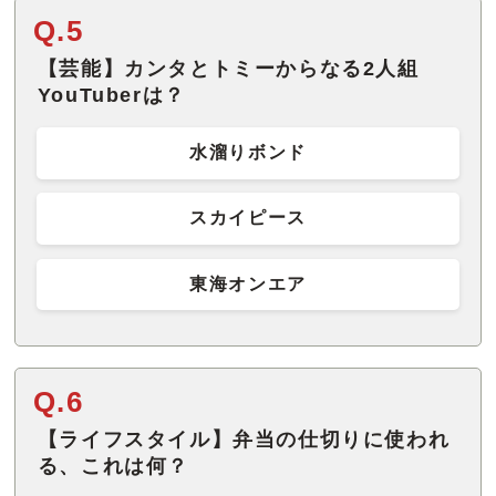
Q.5
【芸能】カンタとトミーからなる2人組
YouTuberは？
水溜りボンド
スカイピース
東海オンエア
Q.6
【ライフスタイル】弁当の仕切りに使われ
る、これは何？