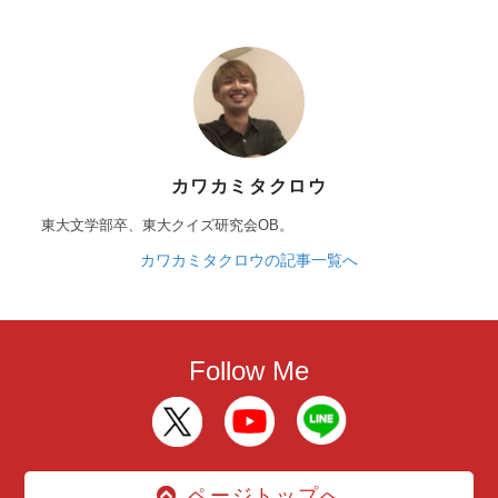
カワカミタクロウ
東大文学部卒、東大クイズ研究会OB。
カワカミタクロウの記事一覧へ
Follow Me
ページトップへ