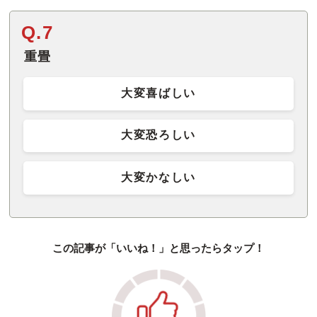
Q.7
重畳
大変喜ばしい
大変恐ろしい
大変かなしい
この記事が「いいね！」と思ったらタップ！