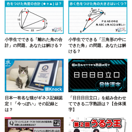
小学生でできる「離れた角の合
小学生でできる「三角形の中に
計」の問題、あなたは解ける？
できた角」の問題、あなたは解
ける？
日本一有名な猫がギネス記録認
「日日日日立口」を組み合わせ
定！「今っぽい」その記録と
てできる二字熟語は？【合体漢
は？
字】