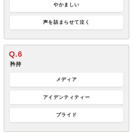
やかましい
声を詰まらせて泣く
Q.6
矜持
メディア
アイデンティティー
プライド