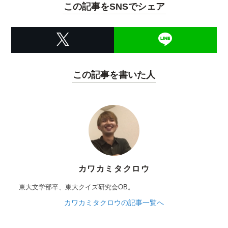
この記事をSNSでシェア
この記事を書いた人
カワカミタクロウ
東大文学部卒、東大クイズ研究会OB。
カワカミタクロウの記事一覧へ