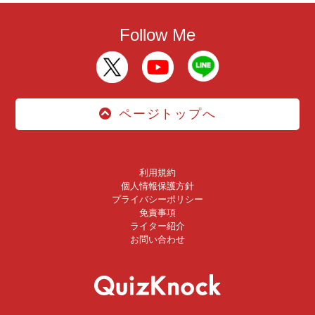
Follow Me
ページトップへ
利用規約
個人情報保護方針
プライバシーポリシー
免責事項
ライター紹介
お問い合わせ