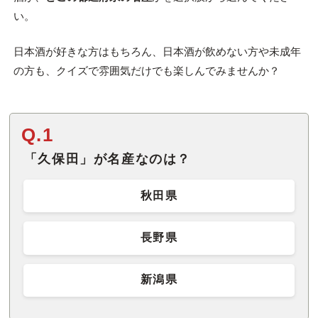
い。
日本酒が好きな方はもちろん、日本酒が飲めない方や未成年
の方も、クイズで雰囲気だけでも楽しんでみませんか？
Q.1
「久保田」が名産なのは？
秋田県
長野県
新潟県