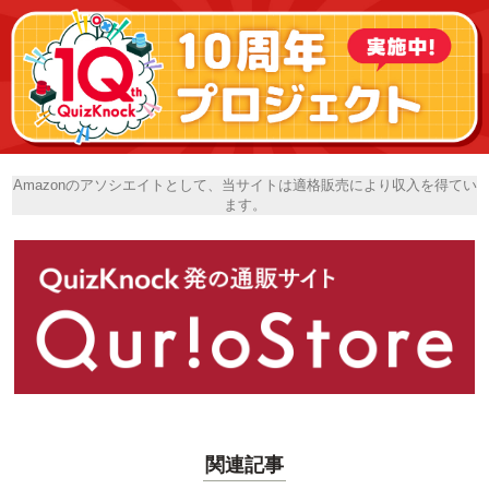
Amazonのアソシエイトとして、当サイトは適格販売により収入を得てい
ます。
関連記事