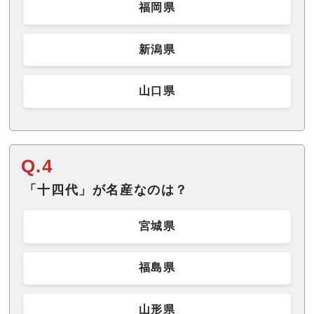
福岡県
新潟県
山口県
Q.4
「十四代」が名産なのは？
宮城県
福島県
山形県