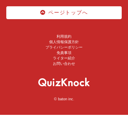
ページトップへ
利用規約
個人情報保護方針
プライバシーポリシー
免責事項
ライター紹介
お問い合わせ
© baton inc.