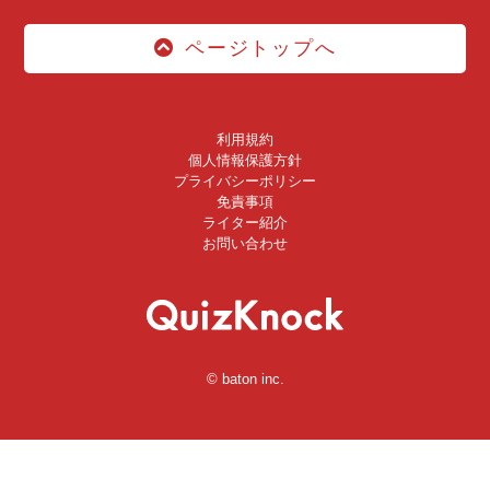
ページトップへ
利用規約
個人情報保護方針
プライバシーポリシー
免責事項
ライター紹介
お問い合わせ
© baton inc.