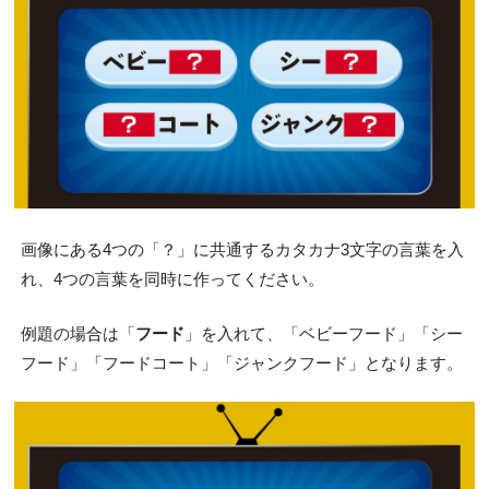
画像にある4つの「？」に共通するカタカナ3文字の言葉を入
れ、4つの言葉を同時に作ってください。
例題の場合は「
フード
」を入れて、「ベビーフード」「シー
フード」「フードコート」「ジャンクフード」となります。