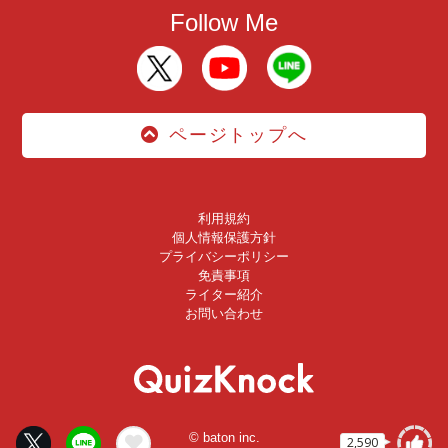
Follow Me
ページトップへ
利用規約
個人情報保護方針
プライバシーポリシー
免責事項
ライター紹介
お問い合わせ
© baton inc.
2,590