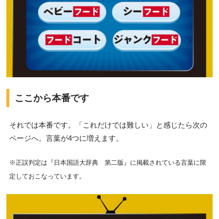
ここから本番です
それでは本番です。「これだけでは難しい」と感じたら次の
ページへ。言葉が4つに増えます。
※正誤判定は『日本国語大辞典 第二版』に掲載されている言葉に限
定しておこなっています。