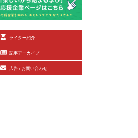
ライター紹介
記事アーカイブ
広告 / お問い合わせ