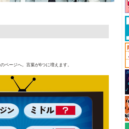
のページへ。言葉が6つに増えます。