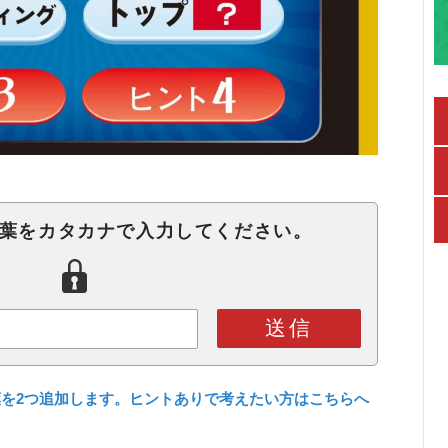
言葉をカタカナで入力してください。
送信
を2つ追加します。ヒントありで考えたい方はこちらへ