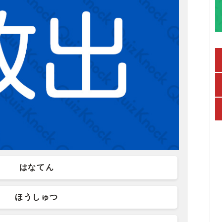
はなてん
ほうしゅつ