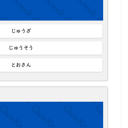
じゅうざ
じゅうそう
とおさん