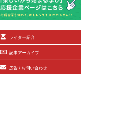
ライター紹介
記事アーカイブ
広告 / お問い合わせ