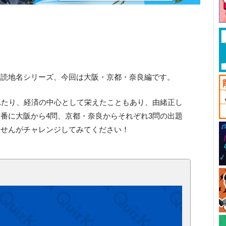
難読地名シリーズ、今回は大阪・京都・奈良編です。
れたり、経済の中心として栄えたこともあり、由緒正し
番に大阪から4問、京都・奈良からそれぞれ3問の出題
ませんがチャレンジしてみてください！