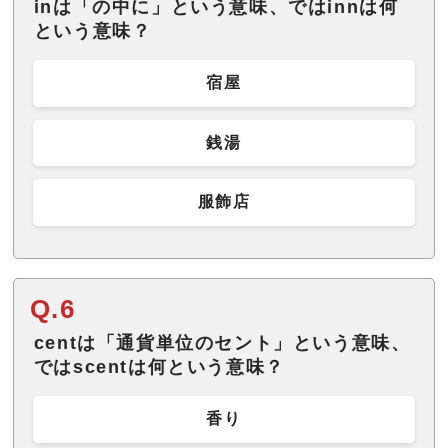
inは「の中に」という意味、ではinnは何
という意味？
宿屋
銭湯
服飾店
Q.6
centは「通貨単位のセント」という意味、
ではscentは何という意味？
香り