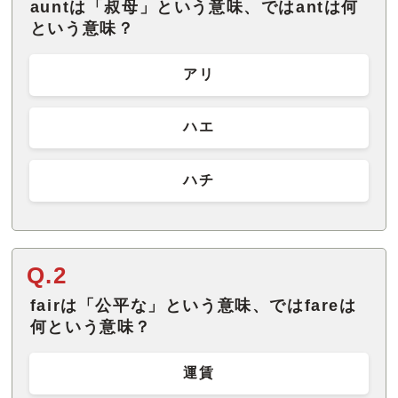
auntは「叔母」という意味、ではantは何
という意味？
アリ
ハエ
ハチ
Q.2
fairは「公平な」という意味、ではfareは
何という意味？
運賃