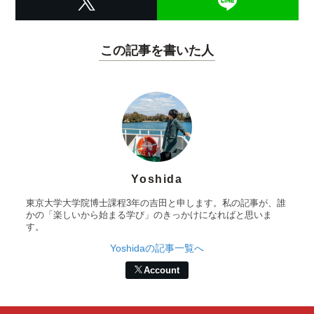
この記事を書いた人
Yoshida
東京大学大学院博士課程3年の吉田と申します。私の記事が、誰
かの「楽しいから始まる学び」のきっかけになればと思いま
す。
Yoshidaの記事一覧へ
Account