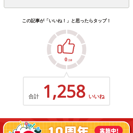
この記事が「いいね！」と思ったらタップ！
1,258
合計
いいね