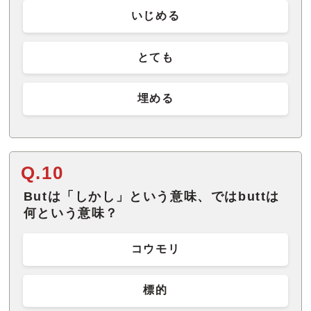
いじめる
とても
埋める
Q.10
Butは「しかし」という意味、ではbuttは
何という意味？
コウモリ
標的