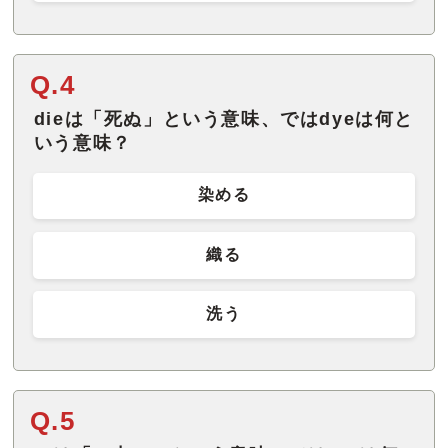
Q.4
dieは「死ぬ」という意味、ではdyeは何と
いう意味？
染める
織る
洗う
Q.5