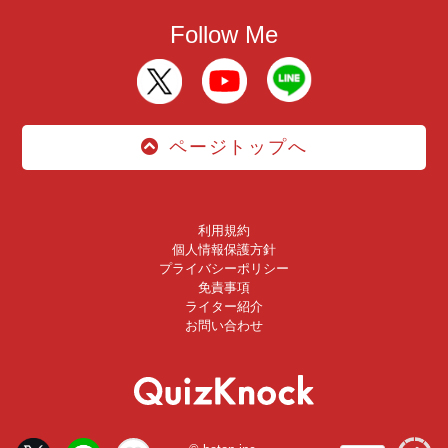
Follow Me
ページトップへ
利用規約
個人情報保護方針
プライバシーポリシー
免責事項
ライター紹介
お問い合わせ