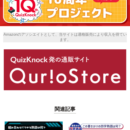
Amazonのアソシエイトとして、当サイトは適格販売により収入を得てい
ます。
関連記事