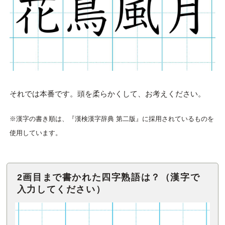
それでは本番です。頭を柔らかくして、お考えください。
※漢字の書き順は、『漢検漢字辞典 第二版』に採用されているものを
使用しています。
2画目まで書かれた四字熟語は？（漢字で
入力してください）