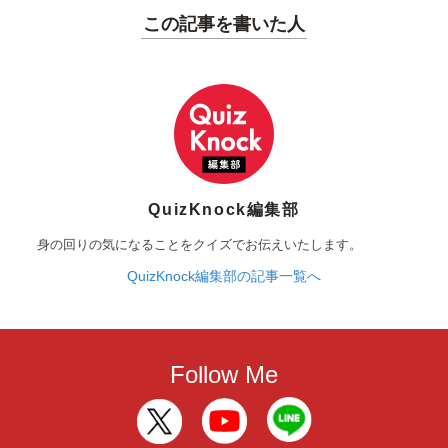
この記事を書いた人
QuizKnock編集部
身の回りの気になることをクイズでお伝えいたします。
QuizKnock編集部の記事一覧へ
Follow Me