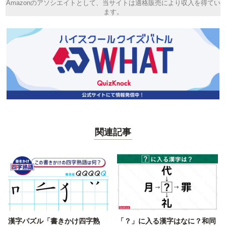
Amazonのアソシエイトとして、当サイトは適格販売により収入を得てい
ます。
関連記事
漢字パズル「書きかけ四字熟
「？」に入る漢字はなに？和同