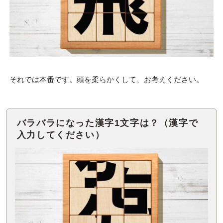
それでは本番です。頭を柔らかくして、お考えください。
バラバラになった漢字1文字は？（漢字で
入力してください）