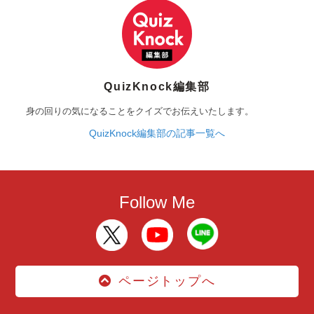
QuizKnock編集部
身の回りの気になることをクイズでお伝えいたします。
QuizKnock編集部の記事一覧へ
Follow Me
ページトップへ