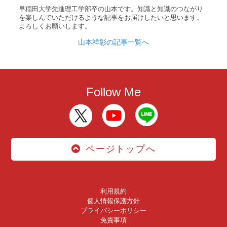
早稲田大学先進理工学部卒の山本です。知識と知識のつながり
を楽しんでいただけるような記事をお届けしたいと思います。
よろしくお願いします。
山本祥彰の記事一覧へ
Follow Me
ページトップへ
利用規約
個人情報保護方針
プライバシーポリシー
免責事項