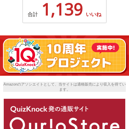
1,139
合計
いいね
Amazonのアソシエイトとして、当サイトは適格販売により収入を得てい
ます。