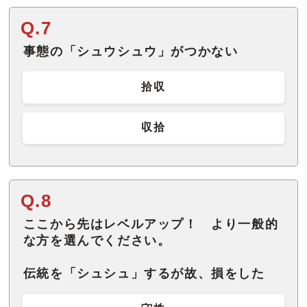
Q.7
事態の「シュウシュウ」がつかない
拾収
収拾
Q.8
ここから先はレベルアップ！ より一般的
な方を選んでください。
伝統を「シュシュ」するが故、損をした