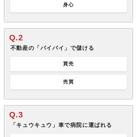
身心
Q.2
不動産の「バイバイ」で儲ける
買売
売買
Q.3
「キュウキュウ」車で病院に運ばれる