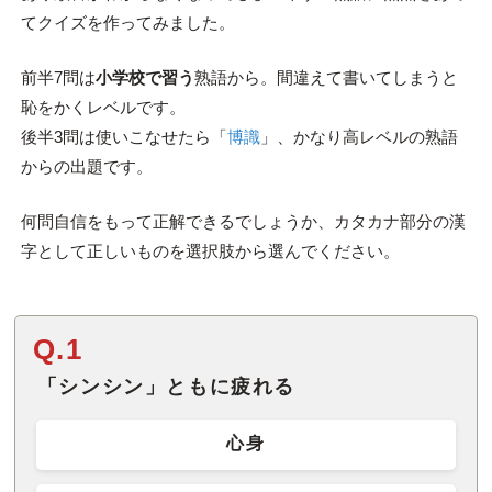
てクイズを作ってみました。
前半7問は
小学校で習う
熟語から。間違えて書いてしまうと
恥をかくレベルです。
後半3問は使いこなせたら「
博識
」、かなり高レベルの熟語
からの出題です。
何問自信をもって正解できるでしょうか、カタカナ部分の漢
字として正しいものを選択肢から選んでください。
Q.1
「シンシン」ともに疲れる
心身