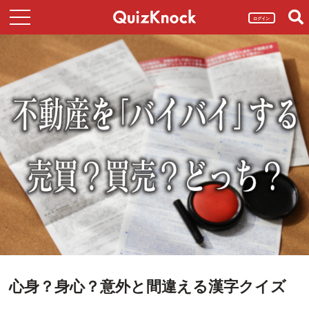
ログイン
心身？身心？意外と間違える漢字クイズ