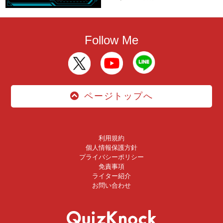
Follow Me
ページトップへ
利用規約
個人情報保護方針
プライバシーポリシー
免責事項
ライター紹介
お問い合わせ