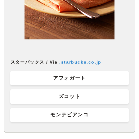
スターバックス / Via
.starbucks.co.jp
アフォガート
ズコット
モンテビアンコ