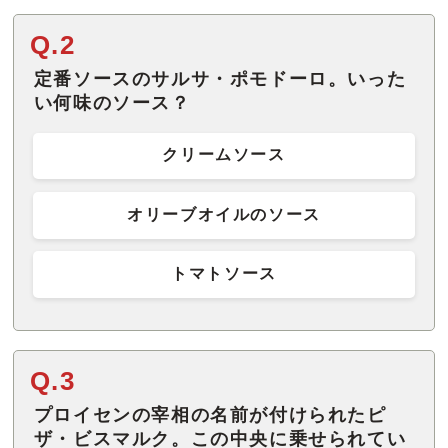
Q.2
定番ソースのサルサ・ポモドーロ。いった
い何味のソース？
クリームソース
オリーブオイルのソース
トマトソース
Q.3
プロイセンの宰相の名前が付けられたピ
ザ・ビスマルク。この中央に乗せられてい