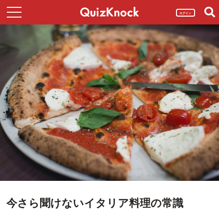
ログイン
今さら聞けないイタリア料理の常識