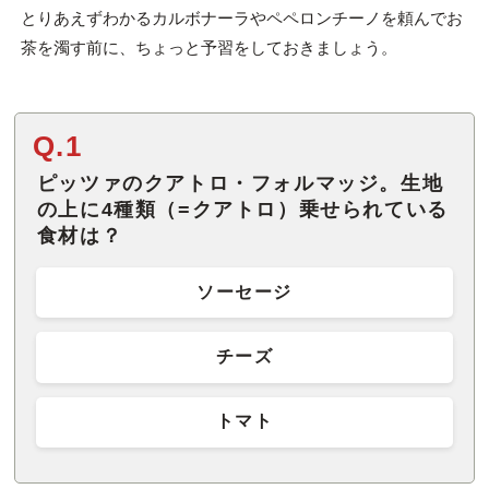
とりあえずわかるカルボナーラやペペロンチーノを頼んでお
茶を濁す前に、ちょっと予習をしておきましょう。
Q.1
ピッツァのクアトロ・フォルマッジ。生地
の上に4種類（=クアトロ）乗せられている
食材は？
ソーセージ
チーズ
トマト