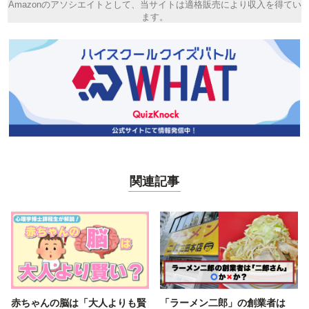
Amazonのアソシエイトとして、当サイトは適格販売により収入を得てい
ます。
関連記事
赤ちゃんの脳は「大人よりも賢
「ラーメン二郎」の創業者は